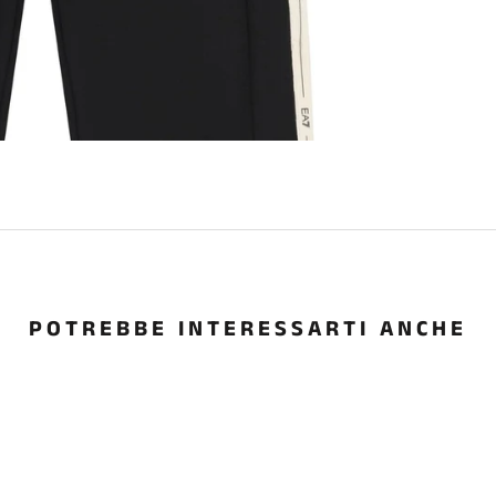
POTREBBE INTERESSARTI ANCHE