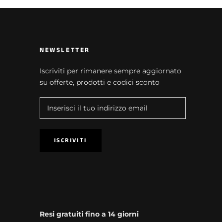
NEWSLETTER
Iscriviti per rimanere sempre aggiornato
su offerte, prodotti e codici sconto
ISCRIVITI
Resi gratuiti fino a 14 giorni