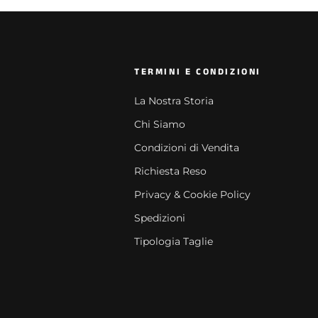
TERMINI E CONDIZIONI
La Nostra Storia
Chi Siamo
Condizioni di Vendita
Richiesta Reso
Privacy & Cookie Policy
Spedizioni
Tipologia Taglie