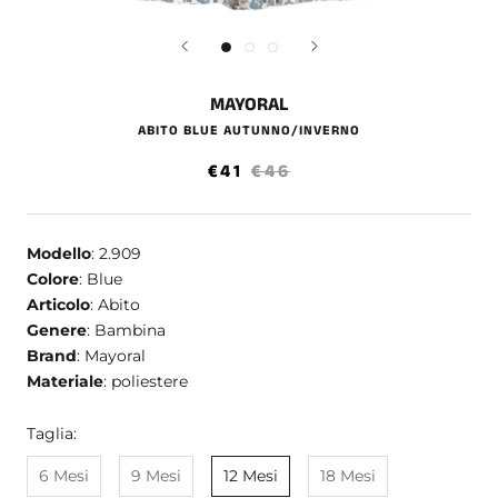
MAYORAL
ABITO BLUE AUTUNNO/INVERNO
€41
€46
Modello
: 2.909
Colore
: Blue
Articolo
: Abito
Genere
: Bambina
Brand
: Mayoral
Materiale
: poliestere
Taglia:
6 Mesi
9 Mesi
12 Mesi
18 Mesi