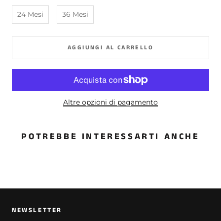
24 Mesi
36 Mesi
AGGIUNGI AL CARRELLO
Altre opzioni di pagamento
POTREBBE INTERESSARTI ANCHE
NEWSLETTER