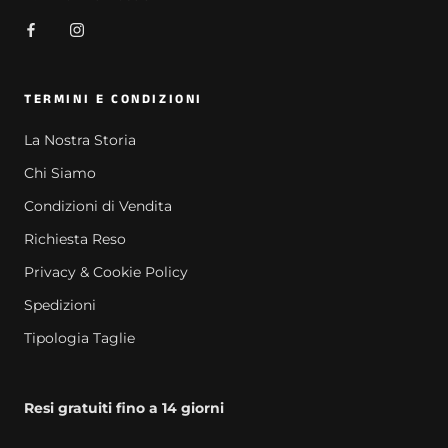
TERMINI E CONDIZIONI
La Nostra Storia
Chi Siamo
Condizioni di Vendita
Richiesta Reso
Privacy & Cookie Policy
Spedizioni
Tipologia Taglie
Resi gratuiti fino a 14 giorni